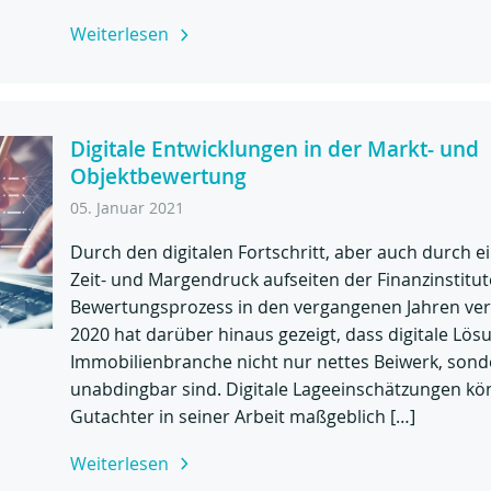
Weiterlesen
Digitale Entwicklungen in der Markt- und
Objektbewertung
05. Januar 2021
Durch den digitalen Fortschritt, aber auch durch e
Zeit- und Margendruck aufseiten der Finanzinstitut
Bewertungsprozess in den vergangenen Jahren ver
2020 hat darüber hinaus gezeigt, dass digitale Lös
Immobilienbranche nicht nur nettes Beiwerk, son
unabdingbar sind. Digitale Lageeinschätzungen k
Gutachter in seiner Arbeit maßgeblich […]
Weiterlesen